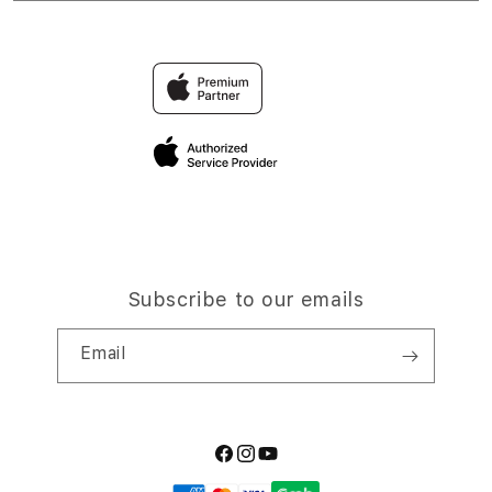
Slot Gacor 2026
Find an iStudio near you
Contact Us
Trade-in
Slot Gacor Terbaik
Why Shop at iStudio
FAQ
Traveller’s Reservation
Elush Corporate Website
Privacy Policy
Site Terms of Use
Subscribe to our emails
Email
Facebook
Instagram
YouTube
Payment