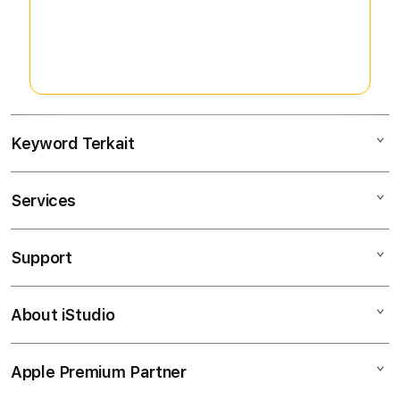
pemula maupun berpengalaman
aman digunakan untuk bermain slot
yang mencari slot gacor terpercaya
gacor hari ini.
dengan game populer, pengalaman
bermain nyaman, dan peluang
maxwin yang lebih terukur.
Keyword Terkait
Services
Slot1131
Slot Gacor
Support
AppleCare+
Akun Gacor
Corporate
Slot Gacor Hari Ini
About iStudio
My Account
Akun Gacor
Daftar Akun Gacor
Collection & Delivery
Elush Service Provider
Slot Gacor Gampang Menang
Apple Premium Partner
About Us
Returns & Exchanges
Financing Options