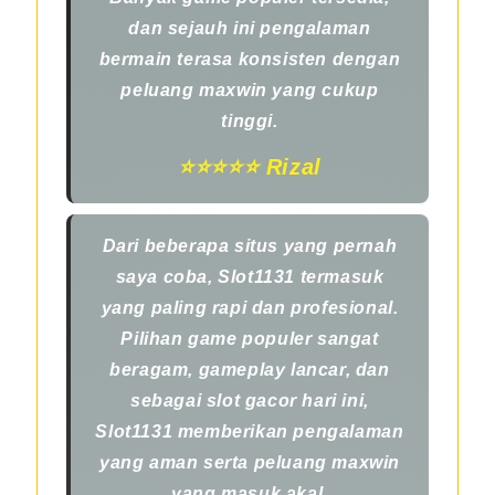
dan sejauh ini pengalaman
bermain terasa konsisten dengan
peluang maxwin yang cukup
tinggi.
⭐️⭐️⭐️⭐️⭐️ Rizal
Dari beberapa situs yang pernah
saya coba, Slot1131 termasuk
yang paling rapi dan profesional.
Pilihan game populer sangat
beragam, gameplay lancar, dan
sebagai slot gacor hari ini,
Slot1131 memberikan pengalaman
yang aman serta peluang maxwin
yang masuk akal.