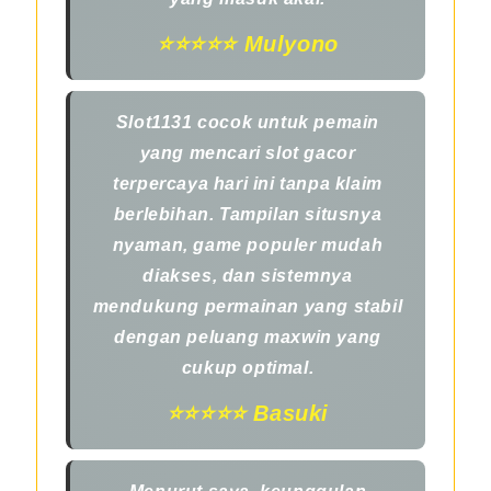
⭐️⭐️⭐️⭐️⭐️ Mulyono
Slot1131 cocok untuk pemain
yang mencari slot gacor
terpercaya hari ini tanpa klaim
berlebihan. Tampilan situsnya
nyaman, game populer mudah
diakses, dan sistemnya
mendukung permainan yang stabil
dengan peluang maxwin yang
cukup optimal.
⭐️⭐️⭐️⭐️⭐️ Basuki