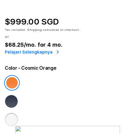
$999.00 SGD
Tax included.
Shipping
calculated at checkout.
or
$68.25
/mo. for 4 mo.
Pelajari Selengkapnya
Color
- Cosmic Orange