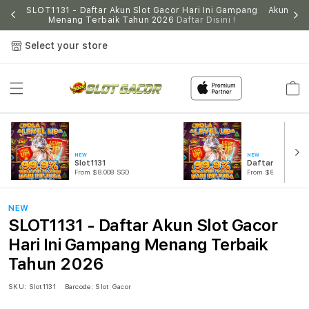
SLOT1131 - Daftar Akun Slot Gacor Hari Ini Gampang
Akun Slo
Menang Terbaik Tahun 2026
Daftar Disini !
Select your store
Cart
NEW
NEW
Slot1131
Daftar Slot Ga
From $8.008 SGD
From $807.77 SGD
NEW
SLOT1131 - Daftar Akun Slot Gacor
Hari Ini Gampang Menang Terbaik
Tahun 2026
SKU:
Slot1131
Barcode:
Slot Gacor