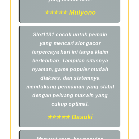
⭐️⭐️⭐️⭐️⭐️ Mulyono
Slot1131 cocok untuk pemain
yang mencari slot gacor
terpercaya hari ini tanpa klaim
berlebihan. Tampilan situsnya
nyaman, game populer mudah
diakses, dan sistemnya
mendukung permainan yang stabil
dengan peluang maxwin yang
cukup optimal.
⭐️⭐️⭐️⭐️⭐️ Basuki