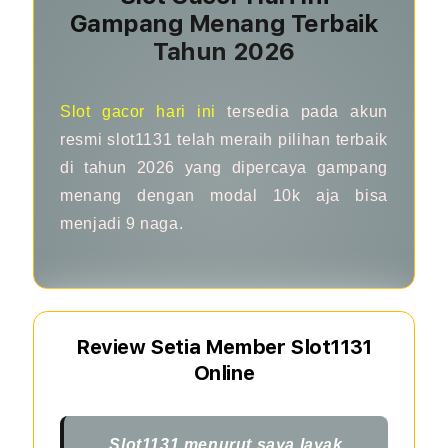
Gampang Menang Terbaik
Tahun 2026
Slot gacor hari ini
tersedia pada akun
resmi slot1131 telah meraih pilihan terbaik
di tahun 2026 yang dipercaya gampang
menang dengan modal 10k aja bisa
menjadi 9 naga.
Review Setia Member Slot1131
Online
Slot1131 menurut saya layak